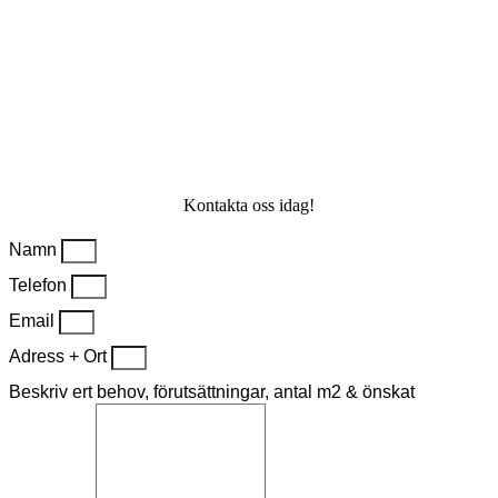
Kontakta oss idag!
Namn
Telefon
Email
Adress + Ort
Beskriv ert behov, förutsättningar, antal m2 & önskat