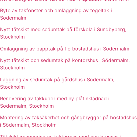
Byte av takfönster och omläggning av tegeltak i
Södermalm
Nytt tätskikt med sedumtak på förskola i Sundbyberg,
Stockholm
Omläggning av papptak på flerbostadshus i Södermalm
Nytt tätskikt och sedumtak på kontorshus i Södermalm,
Stockholm
Läggning av sedumtak på gårdshus i Södermalm,
Stockholm
Renovering av takkupor med ny plåtinklädnad i
Södermalm, Stockholm
Montering av taksäkerhet och gångbryggor på bostadshus
i Södermalm, Stockholm
Tätskiktsrenovering av takterrass med nya brunnar i