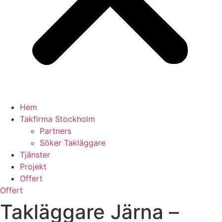
Hem
Takfirma Stockholm
Partners
Söker Takläggare
Tjänster
Projekt
Offert
Offert
Takläggare Järna –