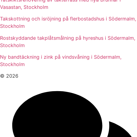
Vasastan, Stockholm
Takskottning och isröjning på flerbostadshus i Södermalm,
Stockholm
Rostskyddande takplåtsmålning på hyreshus i Södermalm,
Stockholm
Ny bandtäckning i zink på vindsvåning i Södermalm,
Stockholm
© 2026