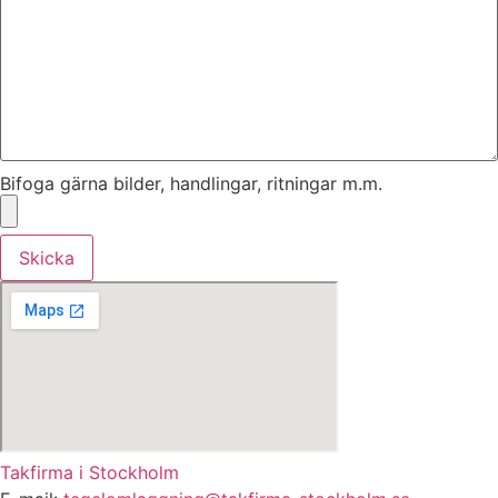
Bifoga gärna bilder, handlingar, ritningar m.m.
Skicka
Takfirma i Stockholm