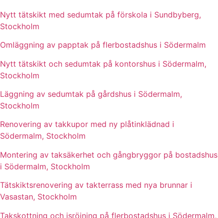
Nytt tätskikt med sedumtak på förskola i Sundbyberg,
Stockholm
Omläggning av papptak på flerbostadshus i Södermalm
Nytt tätskikt och sedumtak på kontorshus i Södermalm,
Stockholm
Läggning av sedumtak på gårdshus i Södermalm,
Stockholm
Renovering av takkupor med ny plåtinklädnad i
Södermalm, Stockholm
Montering av taksäkerhet och gångbryggor på bostadshus
i Södermalm, Stockholm
Tätskiktsrenovering av takterrass med nya brunnar i
Vasastan, Stockholm
Takskottning och isröjning på flerbostadshus i Södermalm,