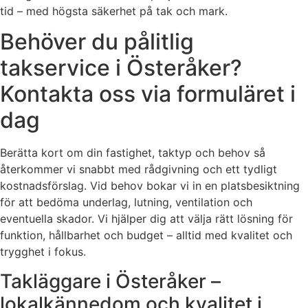
tid – med högsta säkerhet på tak och mark.
Behöver du pålitlig
takservice i Österåker?
Kontakta oss via formuläret i
dag
Berätta kort om din fastighet, taktyp och behov så
återkommer vi snabbt med rådgivning och ett tydligt
kostnadsförslag. Vid behov bokar vi in en platsbesiktning
för att bedöma underlag, lutning, ventilation och
eventuella skador. Vi hjälper dig att välja rätt lösning för
funktion, hållbarhet och budget – alltid med kvalitet och
trygghet i fokus.
Takläggare i Österåker –
lokalkännedom och kvalitet i