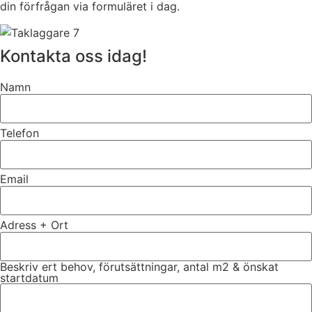
din förfrågan via formuläret i dag.
Kontakta oss idag!
Namn
Telefon
Email
Adress + Ort
Beskriv ert behov, förutsättningar, antal m2 & önskat
startdatum