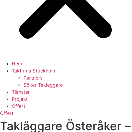
Hem
Takfirma Stockholm
Partners
Söker Takläggare
Tjänster
Projekt
Offert
Offert
Takläggare Österåker –