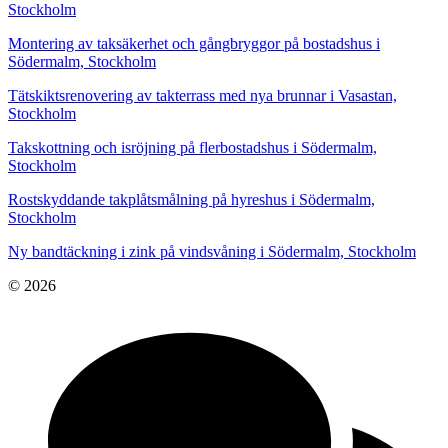
Stockholm
Montering av taksäkerhet och gångbryggor på bostadshus i
Södermalm, Stockholm
Tätskiktsrenovering av takterrass med nya brunnar i Vasastan,
Stockholm
Takskottning och isröjning på flerbostadshus i Södermalm,
Stockholm
Rostskyddande takplåtsmålning på hyreshus i Södermalm,
Stockholm
Ny bandtäckning i zink på vindsvåning i Södermalm, Stockholm
© 2026